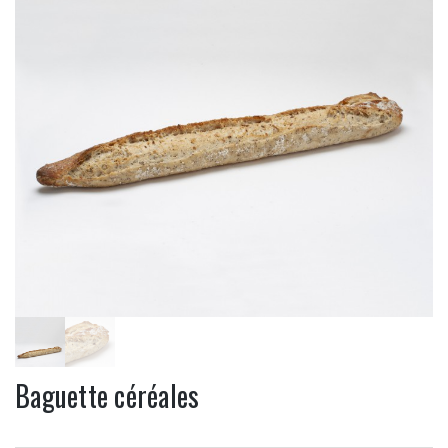
Baguette céréales