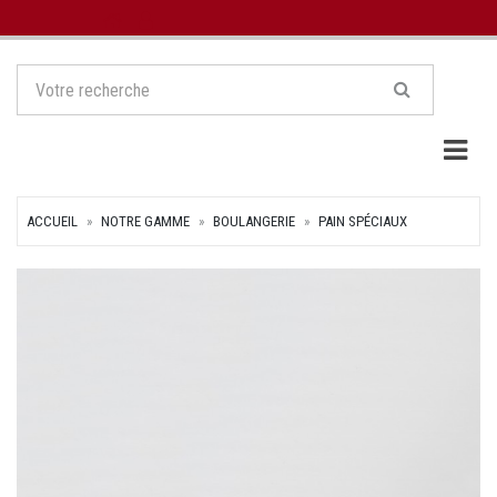
Togg
ACCUEIL
NOTRE GAMME
BOULANGERIE
PAIN SPÉCIAUX