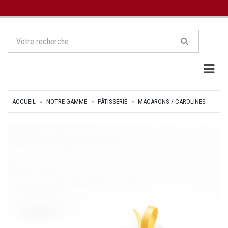
Togg
ACCUEIL
NOTRE GAMME
PÂTISSERIE
MACARONS / CAROLINES