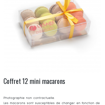
Coffret 12 mini macarons
Photographie non contractuelle.
Les macarons sont susceptibles de changer en fonction de