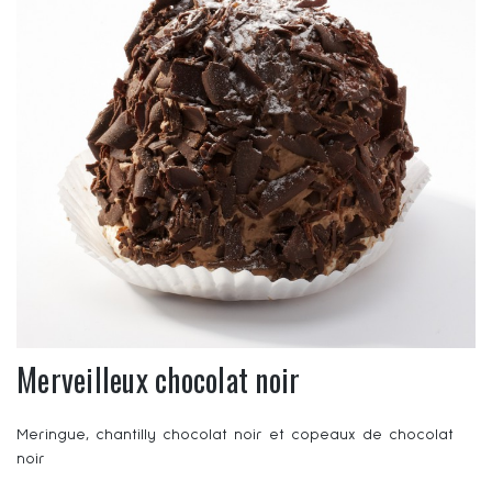
Merveilleux chocolat noir
Meringue, chantilly chocolat noir et copeaux de chocolat
noir