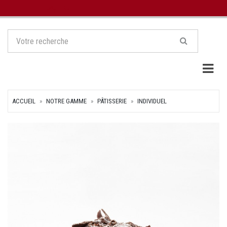
Togg
ACCUEIL
NOTRE GAMME
PÂTISSERIE
INDIVIDUEL