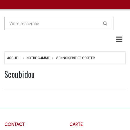
Togg
ACCUEIL
NOTRE GAMME
VIENNOISERIE ET GOÛTER
Scoubidou
CONTACT
CARTE