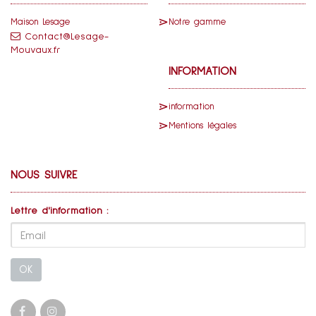
Maison Lesage
Notre gamme
Contact@Lesage-
Mouvaux.fr
INFORMATION
information
Mentions légales
NOUS SUIVRE
Lettre d'information :
OK