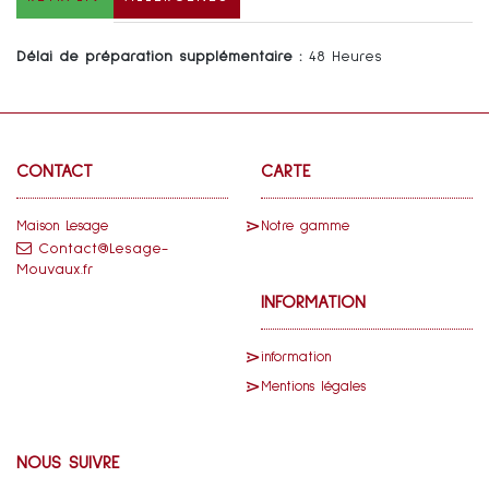
Délai de préparation supplémentaire :
48 Heures
CONTACT
CARTE
Maison Lesage
Notre gamme
Contact@Lesage-
Mouvaux.fr
INFORMATION
information
Mentions légales
NOUS SUIVRE