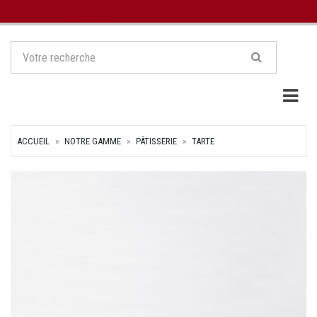
Togg
ACCUEIL
NOTRE GAMME
PÂTISSERIE
TARTE