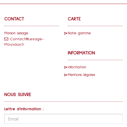
CONTACT
CARTE
Maison Lesage
Notre gamme
Contact@Lesage-
Mouvaux.fr
INFORMATION
information
Mentions légales
NOUS SUIVRE
Lettre d'information :